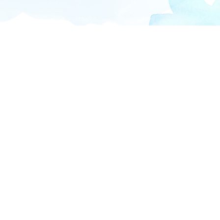
Information
新着情報
2026.02.20
3月の診療日について
2026.01.27
2月の診療日について
2025.12.12
年末年始の休診日について