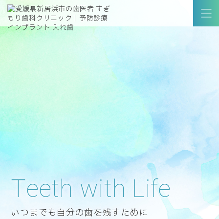
Teeth with Life
いつまでも自分の歯を残すために