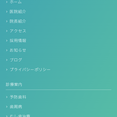
ホーム
医院紹介
院長紹介
アクセス
採用情報
お知らせ
ブログ
プライバシーポリシー
診療案内
予防歯科
歯周病
むし歯治療